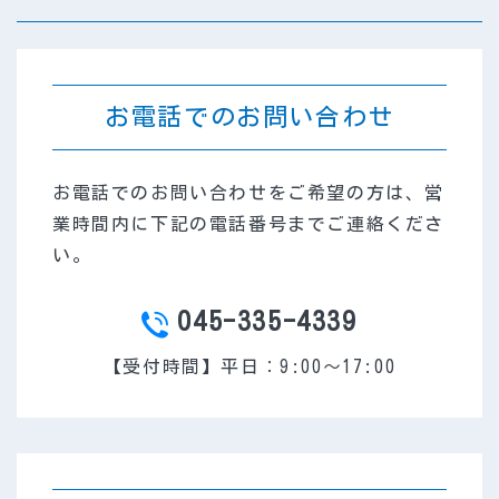
お電話でのお問い合わせ
お電話でのお問い合わせをご希望の方は、営
業時間内に下記の電話番号までご連絡くださ
い。
045-335-4339
TEL
【受付時間】平日：9:00～17:00