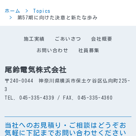
ホーム
Topics
第57期に向けた決意と新たな歩み
施工実績
ごあいさつ
会社概要
お問い合わせ
社員募集
尾鈴電気株式会社
〒240-0044 神奈川県横浜市保土ケ谷区仏向町225-
3
TEL. 045-335-4339 / FAX. 045-335-4360
当社へのお見積り・ご相談はどうぞお
気軽に下記までお問い合わせください