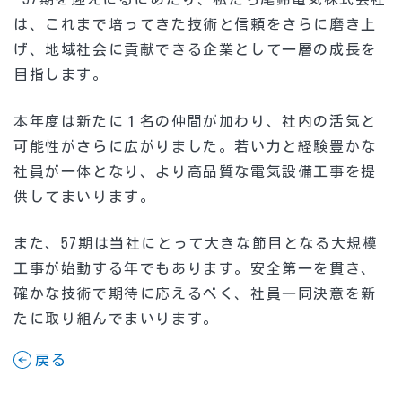
は、これまで培ってきた技術と信頼をさらに磨き上
げ、地域社会に貢献できる企業として一層の成長を
目指します。
本年度は新たに１名の仲間が加わり、社内の活気と
可能性がさらに広がりました。若い力と経験豊かな
社員が一体となり、より高品質な電気設備工事を提
供してまいります。
また、57期は当社にとって大きな節目となる大規模
工事が始動する年でもあります。安全第一を貫き、
確かな技術で期待に応えるべく、社員一同決意を新
たに取り組んでまいります。
戻る