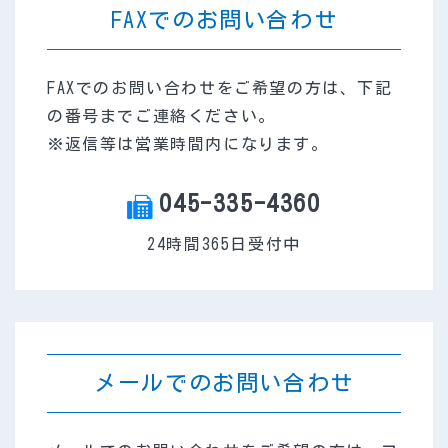
FAXでのお問い合わせ
FAXでのお問い合わせをご希望の方は、下記
の番号までご連絡ください。
※返信等は営業時間内になります。
045-335-4360
FAX
24時間365日受付中
メールでのお問い合わせ