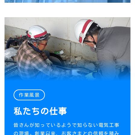
作業風景
私たちの仕事
皆さんが知っているようで知らない電気工事
の現場。創業以来、お客さまとの信頼を積み