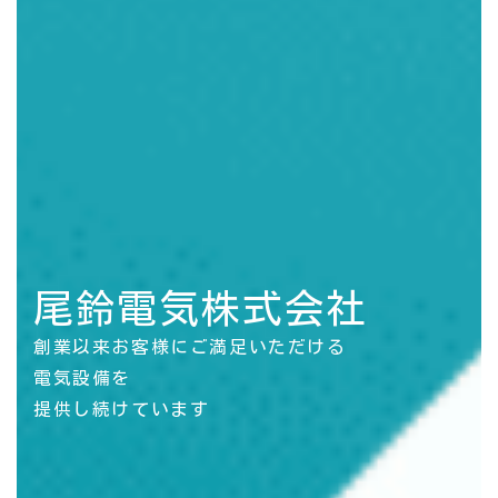
尾鈴電気株式会社
創業以来お客様にご満足いただける
電気設備を
提供し続けています