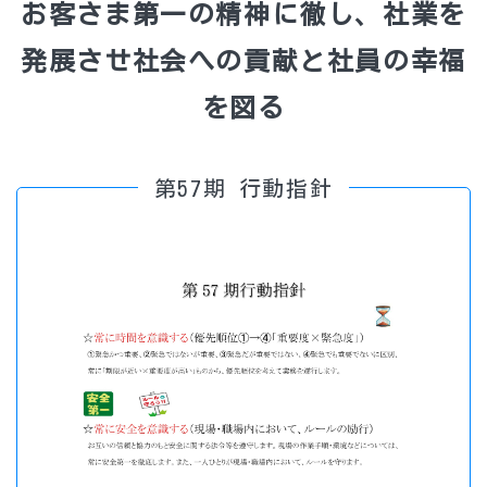
お客さま第一の精神に徹し、社業を
発展させ社会への貢献と社員の幸福
を図る
第57期 行動指針