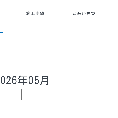
施工実績
ごあいさつ
ー
2
026年05月