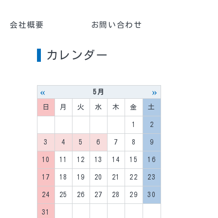
会社概要
お問い合わせ
カレンダー
«
»
5月
日
月
火
水
木
金
土
1
2
3
4
5
6
7
8
9
10
11
12
13
14
15
16
17
18
19
20
21
22
23
24
25
26
27
28
29
30
31