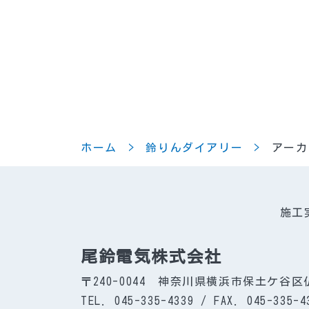
ホーム
鈴りんダイアリー
アーカ
施工
尾鈴電気株式会社
〒240-0044 神奈川県横浜市保土ケ谷区仏
TEL. 045-335-4339 / FAX. 045-335-4