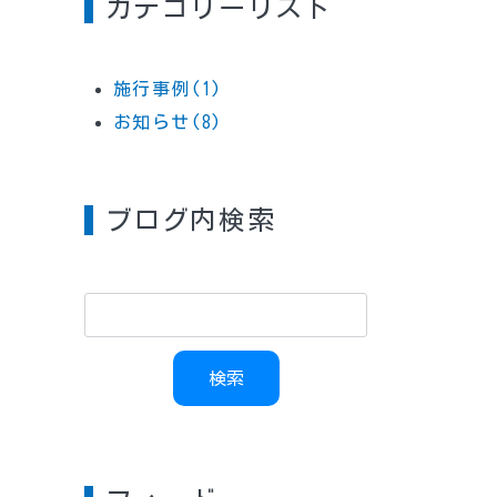
カテゴリーリスト
施行事例(1)
お知らせ(8)
ブログ内検索