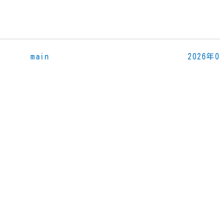
main
2026年