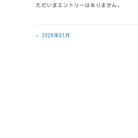
ただいまエントリーはありません。
«
2026年01月