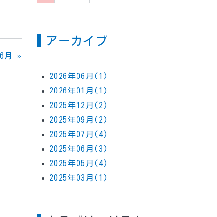
アーカイブ
06月
»
2026年06月(1)
2026年01月(1)
2025年12月(2)
2025年09月(2)
2025年07月(4)
2025年06月(3)
2025年05月(4)
2025年03月(1)