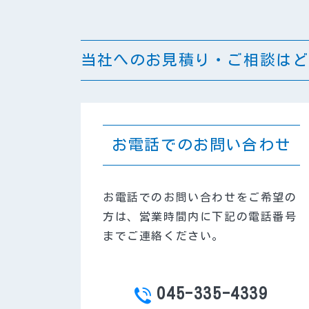
当社へのお見積り・ご相談はど
お電話でのお問い合わせ
お電話でのお問い合わせをご希望の
方は、営業時間内に下記の電話番号
までご連絡ください。
045-335-4339
TEL