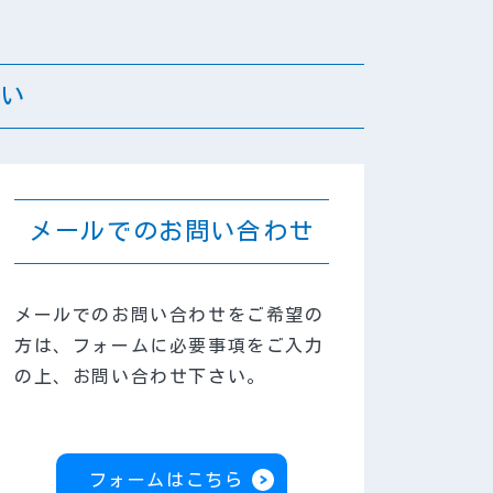
い
メールでのお問い合わせ
メールでのお問い合わせをご希望の
方は、フォームに必要事項をご入力
の上、お問い合わせ下さい。
フォームはこちら