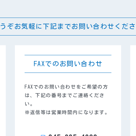
うぞお気軽に下記までお問い合わせくださ
FAXでのお問い合わせ
FAXでのお問い合わせをご希望の方
は、下記の番号までご連絡くださ
い。
※返信等は営業時間内になります。