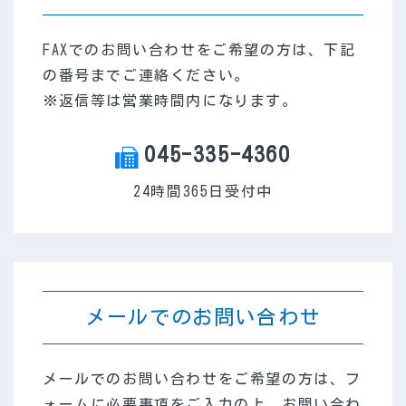
FAXでのお問い合わせをご希望の方は、下記
の番号までご連絡ください。
※返信等は営業時間内になります。
045-335-4360
FAX
24時間365日受付中
メールでのお問い合わせ
メールでのお問い合わせをご希望の方は、フ
ォームに必要事項をご入力の上、お問い合わ