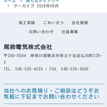
ホーム
鈴りんダイアリー
アーカイブ 2026年06月
施工実績
ごあいさつ
会社概要
お問い合わせ
社員募集
尾鈴電気株式会社
〒240-0044 神奈川県横浜市保土ケ谷区仏向町225-
3
TEL. 045-335-4339 / FAX. 045-335-4360
当社へのお見積り・ご相談はどうぞお
気軽に下記までお問い合わせください