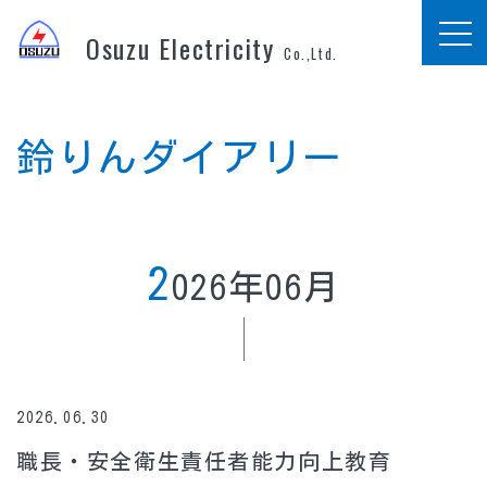
Osuzu Electricity
Co.,Ltd.
鈴りんダイアリー
2
026年06月
2026.06.30
職長・安全衛生責任者能力向上教育