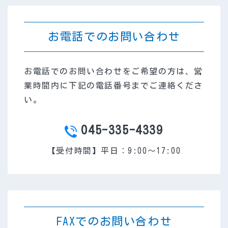
お電話でのお問い合わせ
お電話でのお問い合わせをご希望の方は、営
業時間内に下記の電話番号までご連絡くださ
い。
045-335-4339
TEL
【受付時間】平日：9:00～17:00
FAXでのお問い合わせ