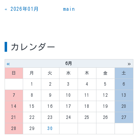
«
2026年01月
main
カレンダー
«
»
6月
日
月
火
水
木
金
土
1
2
3
4
5
6
7
8
9
10
11
12
13
14
15
16
17
18
19
20
21
22
23
24
25
26
27
28
29
30