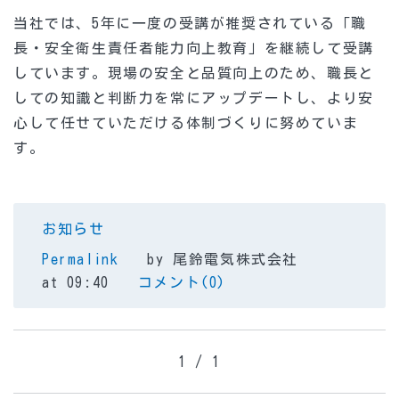
当社では、5年に一度の受講が推奨されている「職
長・安全衛生責任者能力向上教育」を継続して受講
しています。現場の安全と品質向上のため、職長と
しての知識と判断力を常にアップデートし、より安
心して任せていただける体制づくりに努めていま
す。
お知らせ
Permalink
by 尾鈴電気株式会社
at 09:40
コメント(0)
1 / 1