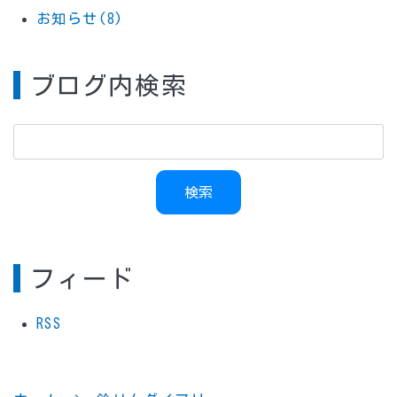
お知らせ(8)
ブログ内検索
フィード
RSS