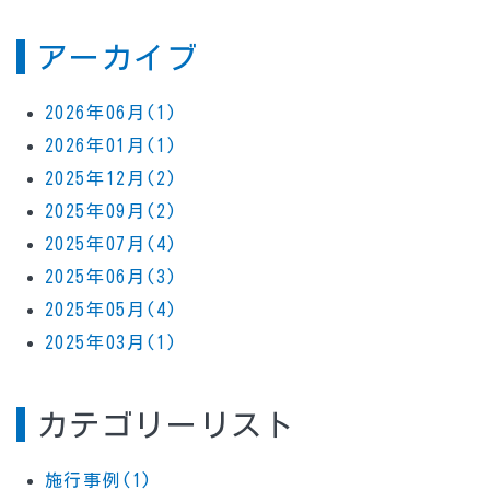
アーカイブ
2026年06月(1)
2026年01月(1)
2025年12月(2)
2025年09月(2)
2025年07月(4)
2025年06月(3)
2025年05月(4)
2025年03月(1)
カテゴリーリスト
施行事例(1)